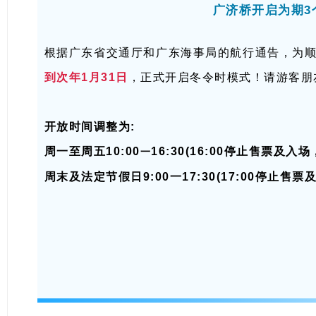
广济桥开启为期3
根据广东省交通厅和广东海事局的航行通告，为
到次年1月31日
，正式开启冬令时模式！请游客朋
开放时间调整为:
周一至周五10:00
16:30
(16:00停止售票及入场
一
周末及法定节假日9:00一17:30
(17:00停止售票