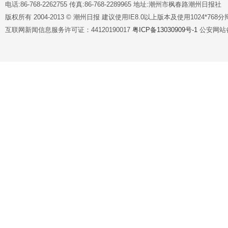
电话:86-768-2262755 传真:86-768-2289965 地址:潮州市枫春路潮州日报社
版权所有 2004-2013 © 潮州日报 建议使用IE8.0以上版本及使用1024*7
互联网新闻信息服务许可证：44120190017
粤ICP备13030909号-1
公安网站备案