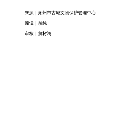
来源｜潮州市古城文物保护管理中心
编辑｜翁纯
审核｜詹树鸿