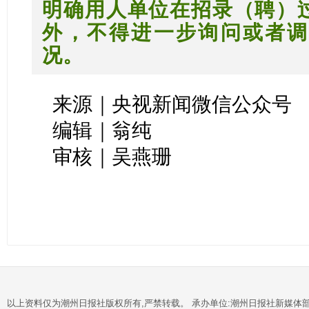
明确用人单位在招录（聘）
外，不得进一步询问或者调
况。
来源｜央视新闻微信公众号
编辑｜翁纯
审核｜吴燕珊
以上资料仅为潮州日报社版权所有,严禁转载。 承办单位:潮州日报社新媒体