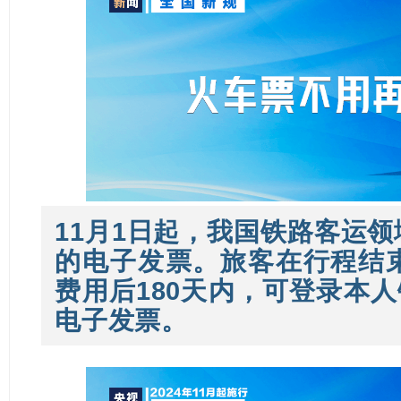
11月1日起，
我国铁路客运领
的电子发票。
旅客在行程结
费用后180天内，可登录本人
电子发票。