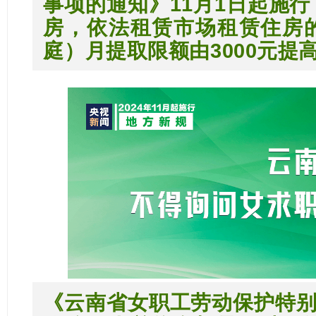
事项的通知》11月1日起施行
房，依法租赁市场租赁住房
庭）月提取限额由3000元提高
《云南省女职工劳动保护特别