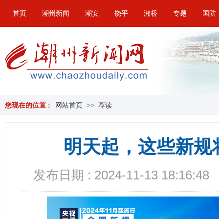
首页
潮州新闻
潮安
饶平
湘桥
专题
国防
您现在的位置 :
网站首页
>>
荐读
明天起，这些新规
发布日期 : 2024-11-13 18:16:48