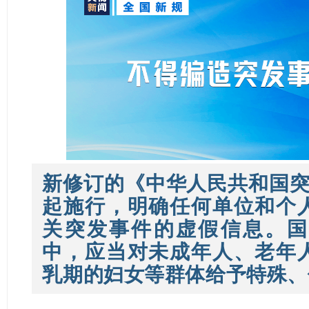
新修订的《中华人民共和国突
起施行，明确
任何单位和个
关突发事件的虚假信息。国
中，应当对未成年人、老年
乳期的妇女等群体给予特殊、