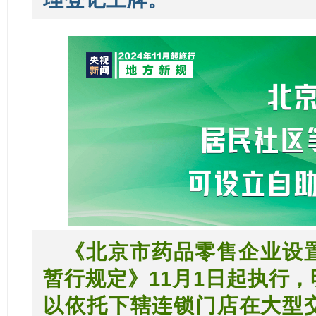
《北京市药品零售企业设
暂行规定》11月1日起执行，
以依托下辖连锁门店在大型