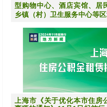
型购物中心、酒店宾馆、居
乡镇（村）卫生服务中心等区
上海市《关于优化本市住房