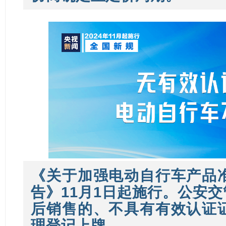
《关于加强电动自行车产品
告》11月1日起施行。公安交管
后销售的、不具有有效认证
理登记上牌。