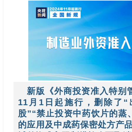
新
版《外商投资准入特别
11月1日起施行，删除了
股”“禁止投资中药饮片的蒸
的应用及中成药保密处方产品