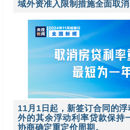
域外资准入限制措施全面取消
11月1日起，新签订合同的
外的其余浮动利率贷款保持
协商确定重定价周期
。