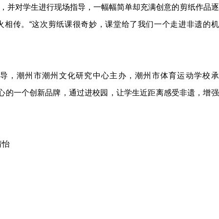
，并对学生进行现场指导，一幅幅简单却充满创意的剪纸作品逐
火相传。“这次剪纸课很奇妙，课堂给了我们一个走进非遗的机
。
导，潮州市潮州文化研究中心主办，潮州市体育运动学校承
中心的一个创新品牌，通过进校园，让学生近距离感受非遗，增强
婧怡