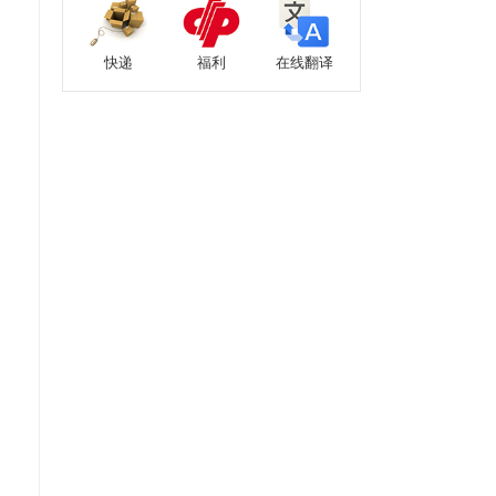
快递
福利
在线翻译