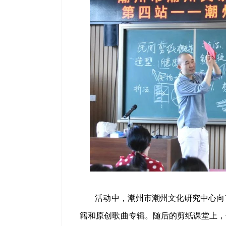
活动中，潮州市潮州文化研究中心向
籍和原创歌曲专辑。随后的剪纸课堂上，