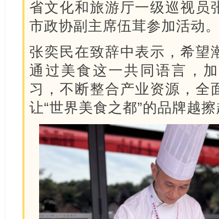
省文化和旅游厅一级巡视员
市政协副主席伍茸参加活动
张奕民在致辞中表示，希望
通过美食这一共同语言，加
习，不断整合产业资源，全
让“世界美食之都”的品牌越