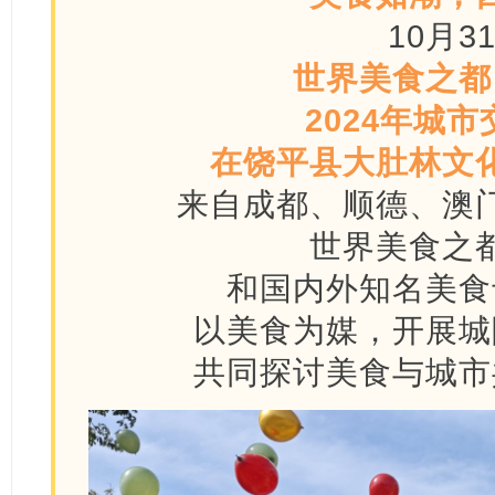
10月3
世界美食之都
2024年城
在饶平县大肚林文
来自成都、顺德、澳
世界美食之
和国内外知名美食
以美食为媒，开展城
共同探讨美食与城市