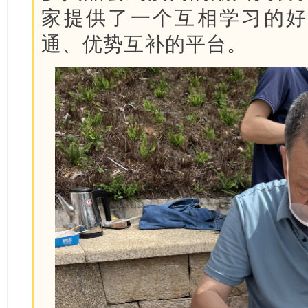
家提供了一个互相学习的好
通、优势互补的平台。