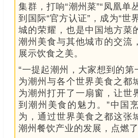
集群，打响“潮州菜”“凤凰单
到国际“官方认证”，成为“世
城的荣耀，也是中国地方菜
潮州美食与其他城市的交流
展示饮食之美。
“一提起潮州，大家想到的第
为潮州与各个世界美食之都
为潮州打开了一扇窗，让世
到潮州美食的魅力。”中国
为，通过世界美食之都这张
潮州餐饮产业的发展，点燃