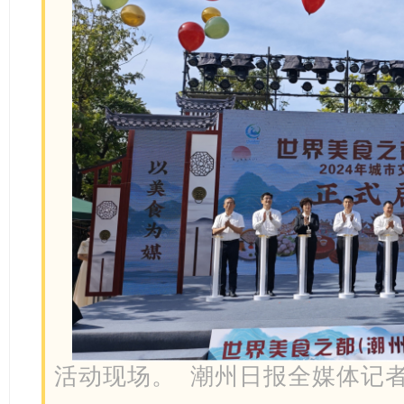
活动现场。 潮州日报全媒体记者