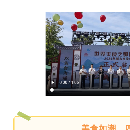
美食如潮，