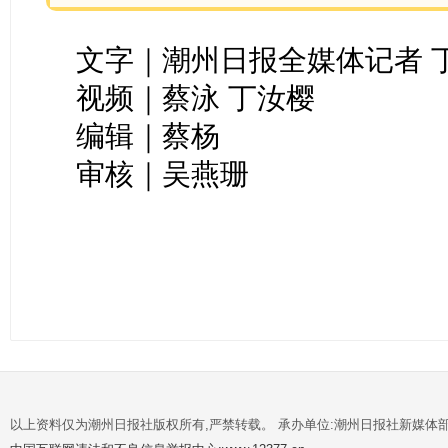
文字｜潮州日报全媒体记者 
视频｜蔡泳 丁汝樱
编辑｜蔡杨
审核｜吴燕珊
以上资料仅为潮州日报社版权所有,严禁转载。 承办单位:潮州日报社新媒体