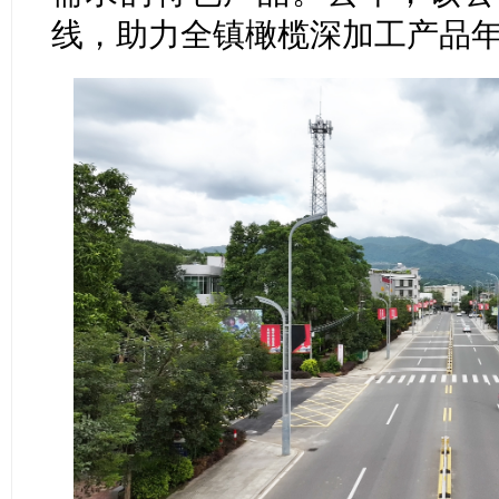
线，助力全镇橄榄深加工产品年