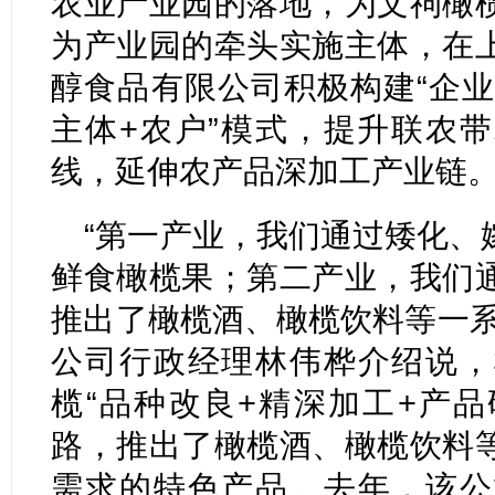
农业产业园的落地，为文祠橄
为产业园的牵头实施主体，在
醇食品有限公司积极构建“企业
主体+农户”模式，提升联农
线，延伸农产品深加工产业链
“第一产业，我们通过矮化、
鲜食橄榄果；第二产业，我们
推出了橄榄酒、橄榄饮料等一系
公司行政经理林伟桦介绍说，
榄“品种改良+精深加工+产品
路，推出了橄榄酒、橄榄饮料
需求的特色产品。去年，该公