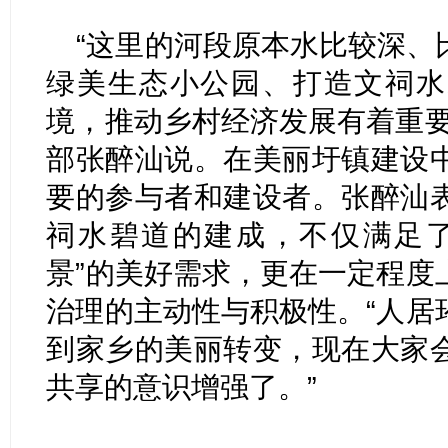
“这里的河段原本水比较深、
绿美生态小公园、打造文祠水
境，推动乡村经济发展有着重要
部张醉汕说。在美丽圩镇建设
要的参与者和建设者。张醉汕
祠水碧道的建成，不仅满足了
景”的美好需求，更在一定程度
治理的主动性与积极性。“人居
到家乡的美丽转变，现在大家
共享的意识增强了。”