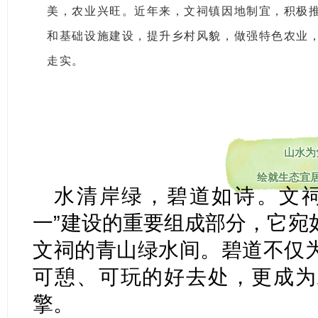
美，农业兴旺。近年来，文祠镇因地制宜，积极推
和基础设施建设，提升乡村风貌，做强特色农业，
走实。
山水为
绘就生态宜
水清岸绿，碧道如诗。文祠
一”建设的重要组成部分，它宛
文祠的青山绿水间。碧道不仅
可憩、可玩的好去处，更成为
擎。