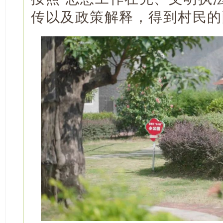
传以及政策解释，得到村民的