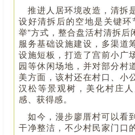
推进人居环境改造，清拆
设好清拆后的空地是关键环
举”方式，整合盘活村清拆后
服务基础设施建设，多渠道
设施短板，打造了宫前小广
园等休闲场地，并对部分村
美方面，该村还在村口、小
汉松等景观树，美化村庄人
感、获得感。
如今，漫步廖厝村可以看
干净整洁，不少村民家门口