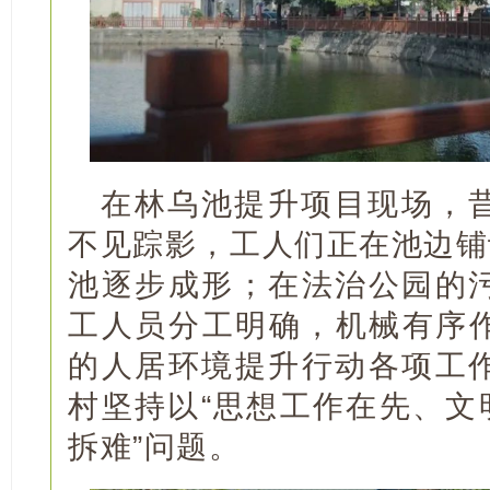
在林乌池提升项目现场，
不见踪影，工人们正在池边铺
池逐步成形；在法治公园的
工人员分工明确，机械有序
的人居环境提升行动各项工
村坚持以“思想工作在先、文
拆难”问题。