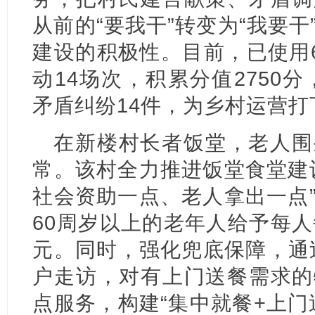
从前的“要我干”转变为“我要
建设的积极性。目前，已使用6
动14场次，积累分值2750分
矛盾纠纷14件，为乡村运营
在新楼村长者饭堂，老人围
常。该村全力推进饭堂食堂建
社会资助一点、老人拿出一点
60周岁以上的老年人给予每人
元。同时，强化兜底保障，通过
户走访，对有上门送餐需求的
点服务，构建“集中就餐+上门