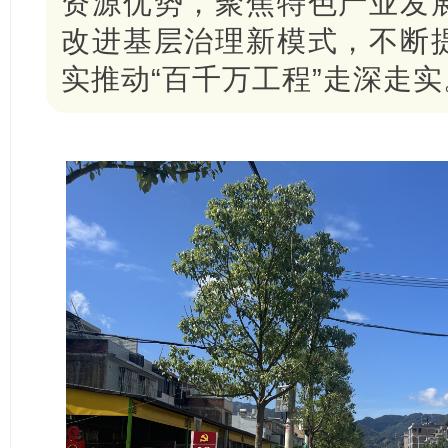
资源优势，聚焦特色产业发
改进基层治理新模式，不断
实推动“百千万工程”走深走实