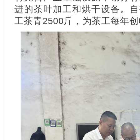
进的茶叶加工和烘干设备。自
工茶青2500斤，为茶工每年创