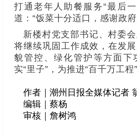
打通老年人助餐服务“最后一
道：“饭菜十分适口，感谢政府
新楼村党支部书记、村委会
将继续巩固工作成效，在发展
貌管控、绿化管护等方面下功
实“里子”，为推进“百千万工程
作者｜潮州日报全媒体记者 
编辑｜蔡杨
审核｜詹树鸿