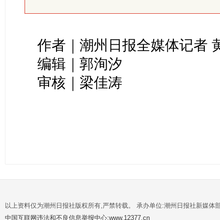
作者｜潮州日报全媒体记者 
编辑｜郭洵汐
审核｜梁佳涛
以上资料仅为潮州日报社版权所有,严禁转载。 承办单位:潮州日报社新媒体
中国互联网违法和不良信息举报中心:www.12377.cn