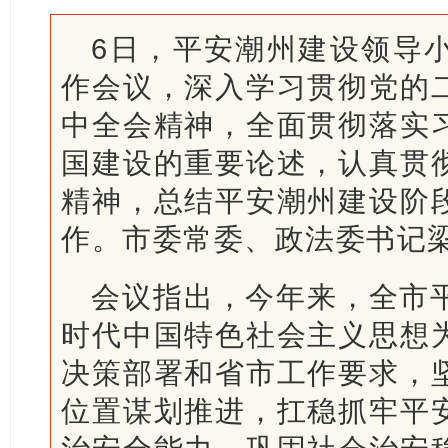
6日，平安潮州建设领导
作会议，深入学习贯彻党的
中全会精神，全面贯彻落实
国建设的重要论述，认真贯
精神，总结平安潮州建设阶
作。市委常委、政法委书记
会议指出，今年来，全市
时代中国特色社会主义思想
决策部署和省市工作要求，
位置谋划推进，扛稳抓牢平