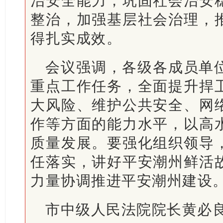
治安全能力，巩固社会治安
整治，加强基层社会治理，
得扎实成效。
会议强调，各级各成员单
重点工作任务，全面提升捍
大风险、维护公共安全、网
作等方面的能力水平，以高
质量发展。要强化组织领导
任落实，讲好平安潮州鲜活
力量协调推进平安潮州建设
市中级人民法院院长黄必