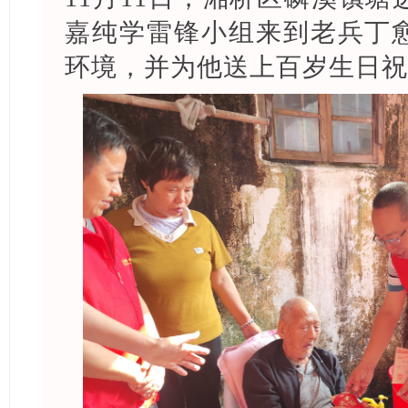
嘉纯学雷锋小组来到老兵丁
环境，并为他送上百岁生日