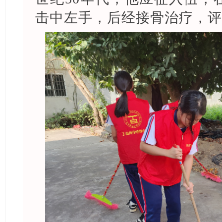
击中左手，后经接骨治疗，