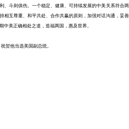
利、斗则俱伤。一个稳定、健康、可持续发展的中美关系符合两
持相互尊重、和平共处、合作共赢的原则，加强对话沟通，妥善
期中美正确相处之道，造福两国，惠及世界。
，祝贺他当选美国副总统。