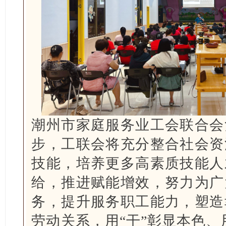
潮州市家庭服务业工会联合会
步，工联会将充分整合社会资
技能，培养更多高素质技能人
给，推进赋能增效，努力为广
务，提升服务职工能力，塑造
劳动关系，用“干”彰显本色、