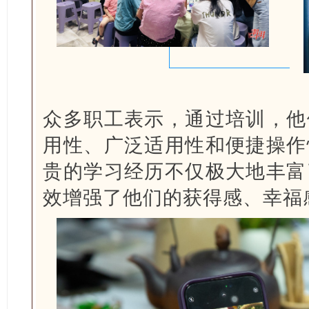
众多职工表示，通过培训，他
用性、广泛适用性和便捷操作
贵的学习经历不仅极大地丰富
效增强了他们的获得感、幸福