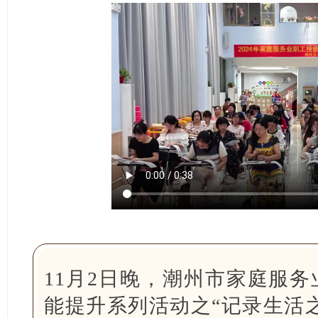
11月2日晚，潮州市家庭服务
能提升系列活动之“记录生活