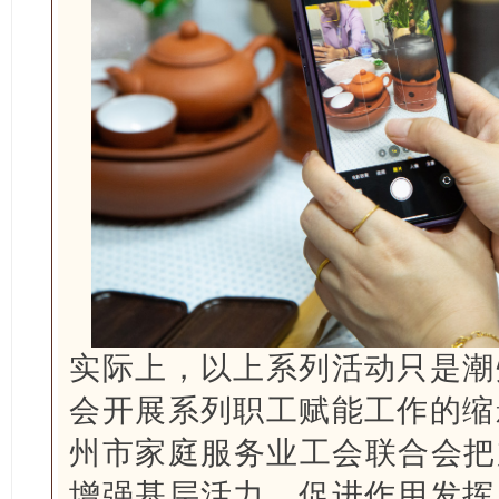
实际上，以上系列活动只是潮
会开展系列职工赋能工作的缩
州市家庭服务业工会联合会把
增强基层活力、促进作用发挥