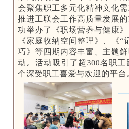
会聚焦职工多元化精神文化需
推进工联会工作高质量发展的
功举办了《职场营养与健康》
《家庭收纳空间整理》、《“
巧》等四期内容丰富、主题鲜
动。活动吸引了超300名职
个深受职工喜爱与欢迎的平台