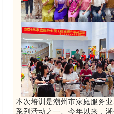
本次培训是潮州市家庭服务业
系列活动之一。今年以来，潮