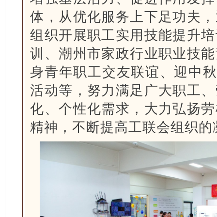
体，从优化服务上下足功夫，
组织开展职工实用技能提升培
训、潮州市家政行业职业技能
身青年职工交友联谊、迎中秋
活动等，努力满足广大职工、
化、个性化需求，大力弘扬劳
精神，不断提高工联会组织的