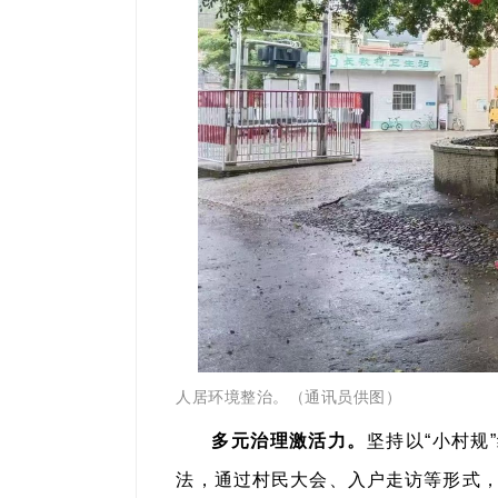
人居环境整治。（通讯员供图）
多元治理激活力。
坚持以“小村规
法，通过村民大会、入户走访等形式