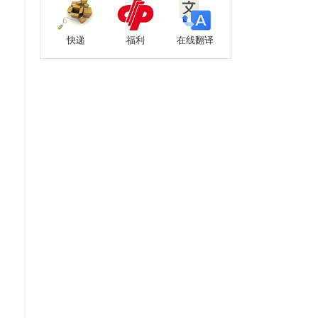
快递
福利
在线翻译