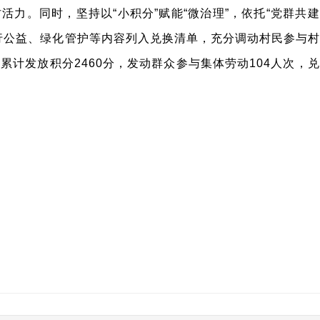
力。同时，坚持以“小积分”赋能“微治理”，依托“党群共建
行公益、绿化管护等内容列入兑换清单，充分调动村民参与村
计发放积分2460分，发动群众参与集体劳动104人次，兑