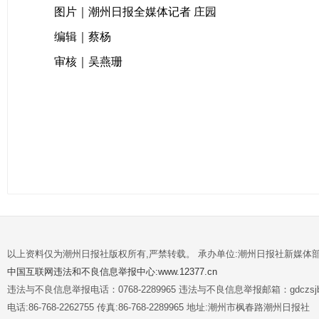
图片｜潮州日报全媒体记者 庄园
编辑｜蔡杨
审核｜吴燕珊
以上资料仅为潮州日报社版权所有,严禁转载。 承办单位:潮州日报社新媒体
中国互联网违法和不良信息举报中心:www.12377.cn
违法与不良信息举报电话：0768-2289965 违法与不良信息举报邮箱：gdczsjb@
电话:86-768-2262755 传真:86-768-2289965 地址:潮州市枫春路潮州日报社