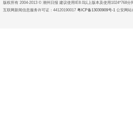
版权所有 2004-2013 © 潮州日报 建议使用IE8.0以上版本及使用1024*7
互联网新闻信息服务许可证：44120190017
粤ICP备13030909号-1
公安网站备案