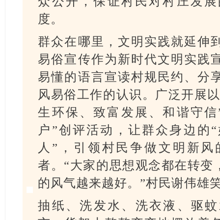
众公开，保证村民对村庄发展
度。
群众在哪里，文明实践就延伸
易俗宣传作为新时代文明实践
易懂的语言宣读村规民约、分
风易俗工作的认识。广泛开展以
生环保、致富发展、和谐守信
户”创评活动，让群众身边的“
人”，引领村民争做文明新风
者。“大家的思想观念都在转变
的风气越来越好。”村民谢伟雄
抽纸、洗发水、洗衣液、驱蚊