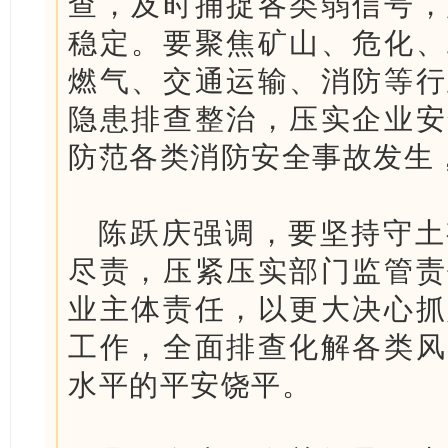
查，及时捕捉各类弱信号，
稳定。要聚焦矿山、危化、
燃气、交通运输、消防等行
隐患排查整治，压实企业安
防范各类消防安全事故发生
陈跃庆强调，要坚持守土
尽责，压紧压实部门监管责
业主体责任，以更大决心抓
工作，全面排查化解各类风
水平的平安饶平。