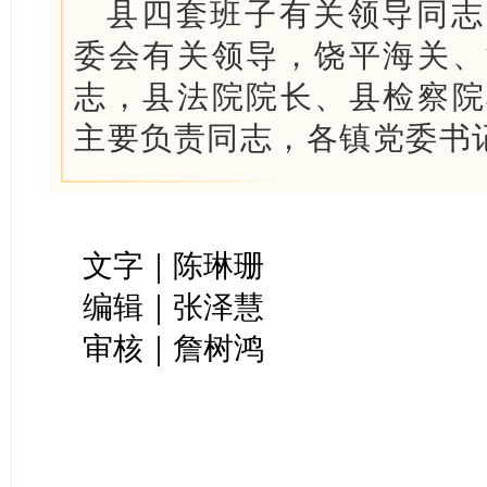
县四套班子有关领导同志
委会有关领导，饶平海关、
志，县法院院长、县检察院
主要负责同志，各镇党委书
文字｜
陈琳珊
编辑｜张泽慧
审核｜詹树鸿