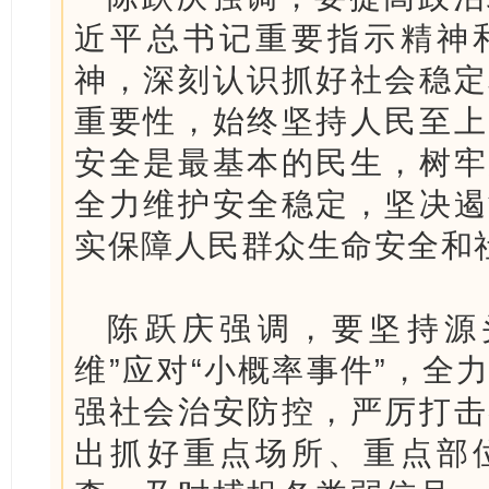
近平总书记重要指示精神
神，深刻认识抓好社会稳定
重要性，始终坚持人民至上
安全是最基本的民生，树牢
全力维护安全稳定，坚决遏
实保障人民群众生命安全和
陈跃庆强调，要坚持源
维”应对“小概率事件”，全
强社会治安防控，严厉打击
出抓好重点场所、重点部