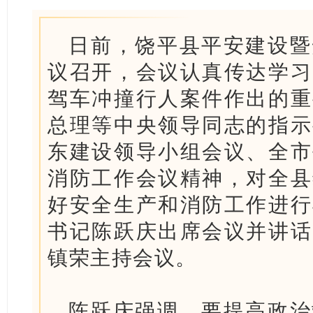
日前，饶平县平安建设暨
议召开，会议认真传达学习
驾车冲撞行人案件作出的重
总理等中央领导同志的指示
东建设领导小组会议、全市
消防工作会议精神，对全县
好安全生产和消防工作进行
书记陈跃庆出席会议并讲话
镇荣主持会议。
陈跃庆强调，要提高政治