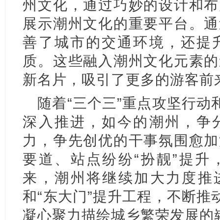
州文化，通过巧妙的设计和布
展示潮州文化的重要平台。通
善了城市的交通环境，还提
质。这些融入潮州文化元素的
新名片，吸引了更多的游客前
随着“三个三”重点攻坚行动
深入推进，如今的潮州，争
力，争先创优的干事氛围愈加
要道、站点纷纷“扮靓”提升
来，潮州将继续加大力度推进
和“东大门”提升工程，不断推
凝心聚力描绘城乡繁荣发展的