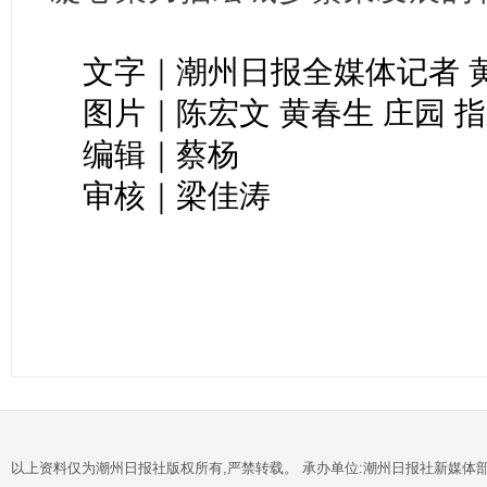
文字｜潮州日报全媒体记者 
图片｜陈宏文 黄春生 庄园 
编辑｜蔡杨
审核｜梁佳涛
以上资料仅为潮州日报社版权所有,严禁转载。 承办单位:潮州日报社新媒体