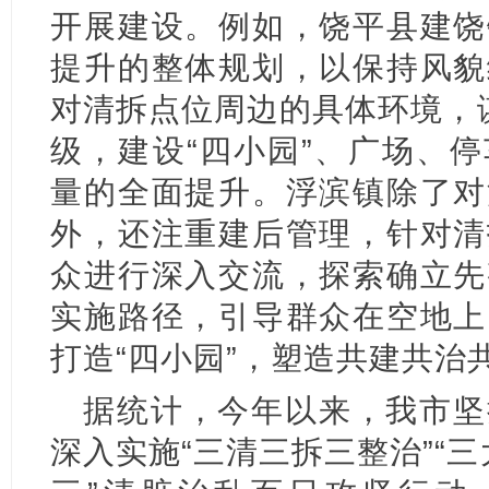
开展建设。例如，饶平县建饶
提升的整体规划，以保持风貌
对清拆点位周边的具体环境，
级，建设“四小园”、广场、
量的全面提升。浮滨镇除了对
外，还注重建后管理，针对清
众进行深入交流，探索确立先
实施路径，引导群众在空地上
打造“四小园”，塑造共建共治
据统计，今年以来，我市坚
深入实施“三清三拆三整治”“三