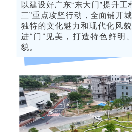
以建设好广东“东大门”提升工
三”重点攻坚行动，全面铺开
独特的文化魅力和现代化风貌
进“门”见美，打造特色鲜明
貌。