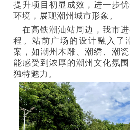
提升项目初显成效，进一步优
环境，展现潮州城市形象。
在高铁潮汕站周边，我市进
程。站前广场的设计融入了
案，如潮州木雕、潮绣、潮瓷
能感受到浓厚的潮州文化氛围
独特魅力。