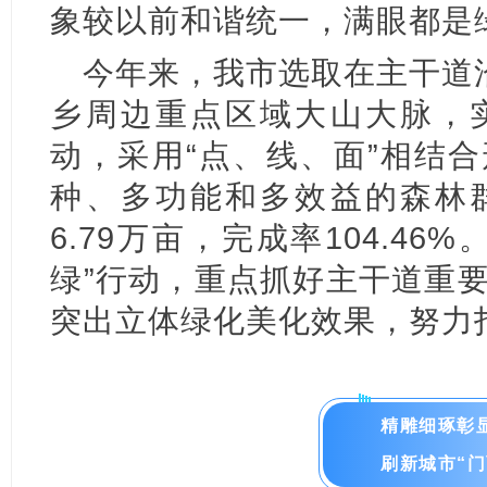
象较以前和谐统一，满眼都是绿
今年来，我市选取在主干道
乡周边重点区域大山大脉，
动，采用“点、线、面”相结
种、多功能和多效益的森林
6.79万亩，完成率104.4
绿”行动，重点抓好主干道重
突出立体绿化美化效果，努力
精雕细琢彰显
刷新城市“门