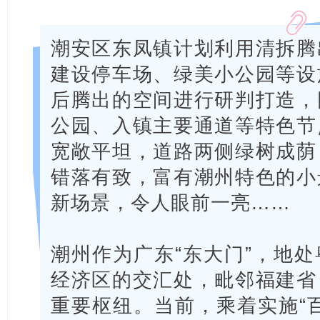
潮安区东凤镇计划利用清拆腾
建设停车场、绿美小公园等设
后腾出的空间进行研判打造，
公园、入镇主要通道等特色节
宽敞平坦，道路两侧绿树成荫
错落有致，富有潮州特色的小
新场景，令人眼前一亮……
潮州作为广东“东大门”，地
经济区的交汇处，毗邻福建省
重要枢纽。当前，乘着实施“