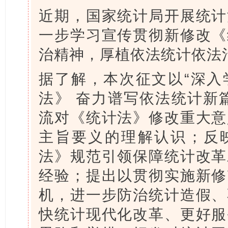
近期，国家统计局开展统计
一步学习宣传贯彻新修改《
治精神，厚植依法统计依法
据了解，本次征文以“深入
法》 奋力谱写依法统计新
流对《统计法》修改重大意
主旨要义的理解认识；反
法》规范引领保障统计改革
经验；提出以贯彻实施新修
机，进一步防治统计造假、
快统计现代化改革、更好服