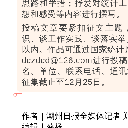
思路和举措；抒发对统计工
想和感受等内容进行撰写。
投稿文章要紧扣征文主题
识、谈工作实践、谈落实举措
以内。作品可通过国家统计
dczdcd@126.com进
名、单位、联系电话、通讯
征集截止至12月25日。
作者｜潮州日报全媒体记者 
编辑｜蔡杨