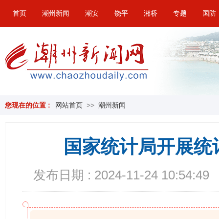
首页
潮州新闻
潮安
饶平
湘桥
专题
国防
您现在的位置 :
网站首页
>>
潮州新闻
国家统计局开展统
发布日期 : 2024-11-24 10:54:49