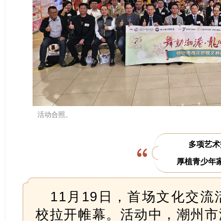
活动合照。
多项艺术
厚植青少年
11月19日，首场文化交
校拉开帷幕。活动中，潮州市