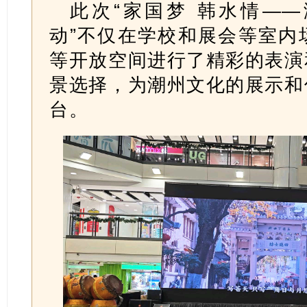
此次“家国梦 韩水情—
动”不仅在学校和展会等室内
等开放空间进行了精彩的表演
景选择，为潮州文化的展示和
台。