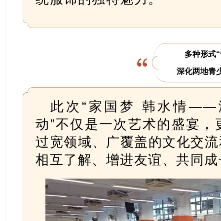
多种形式“
深化两地青
此次“家国梦 韩水情—
动”不仅是一次艺术的盛宴，
过宽领域、广覆盖的文化交流
相互了解、增进友谊、共同成