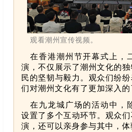
观看潮州宣传视频。
在香港潮州节开幕式上，
演，不仅展示了潮州文化的独
民的坚韧与毅力。观众们纷纷
们对潮州文化有了更加深入的
在九龙城广场的活动中，
设置了多个互动环节。观众们
演，还可以亲身参与其中，体