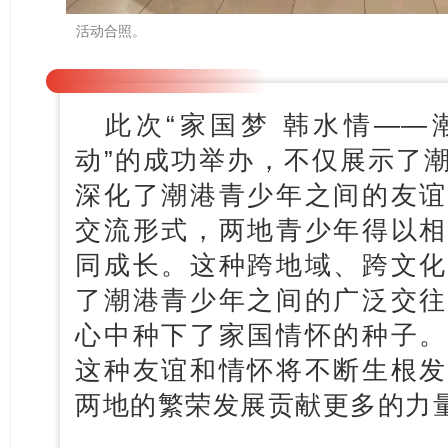
活动合照。
此次“家国梦 韩水情—
动”的成功举办，不仅展示了
深化了潮港青少年之间的友谊
交流形式，两地青少年得以相
同成长。这种跨地域、跨文化
了潮港青少年之间的广泛交往
心中种下了家国情怀的种子。
这种友谊和情怀将不断生根发
两地的繁荣发展贡献更多的力