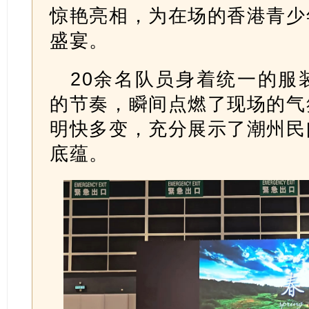
惊艳亮相，为在场的香港青少
盛宴。
20余名队员身着统一的服
的节奏，瞬间点燃了现场的气
明快多变，充分展示了潮州民
底蕴。