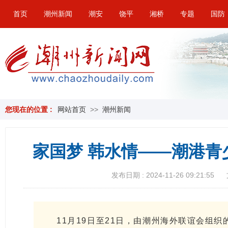
首页
潮州新闻
潮安
饶平
湘桥
专题
国防
您现在的位置 :
网站首页
>>
潮州新闻
家国梦 韩水情——潮港青
发布日期 : 2024-11-26 09:21:55
11月19日至21日，由潮州海外联谊会组织