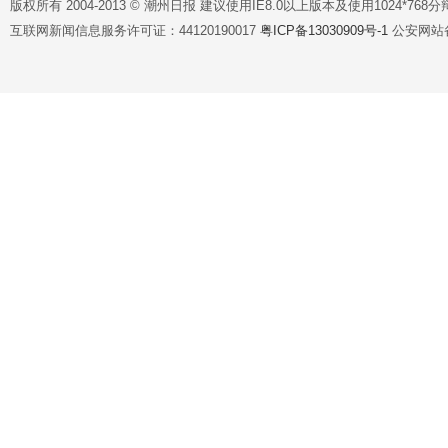
版权所有 2004-2013 © 潮州日报 建议使用IE8.0以上版本及使用1024*7
互联网新闻信息服务许可证：44120190017
粤ICP备13030909号-1
公安网站备案