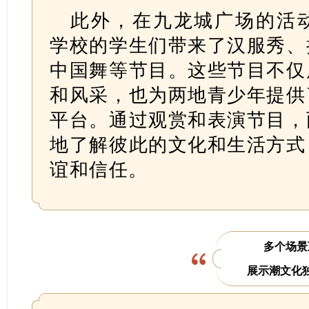
此外，在九龙城广场的活
学校的学生们带来了汉服秀、
中国舞等节目。这些节目不仅
和风采，也为两地青少年提供
平台。通过观赏和表演节目，
地了解彼此的文化和生活方式
谊和信任。
多个场景
展示潮文化