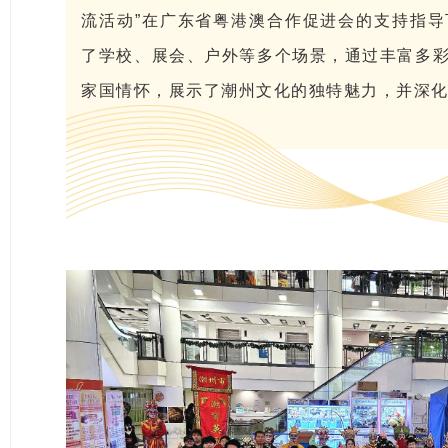
流活动”在广东省粤港澳合作促进会的支持指
了学校、展会、户外等多个场景，通过丰富多
家国情怀，展示了潮州文化的独特魅力，并深