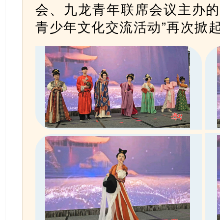
会、九龙青年联席会议主办的
青少年文化交流活动”再次掀