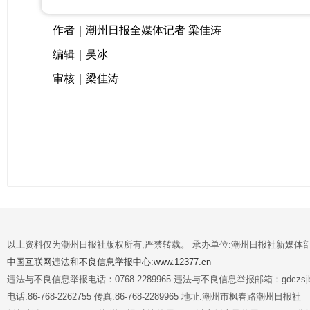
作者｜潮州日报全媒体记者 梁佳涛
编辑｜吴冰
审核｜梁佳涛
以上资料仅为潮州日报社版权所有,严禁转载。 承办单位:潮州日报社新媒体
中国互联网违法和不良信息举报中心:www.12377.cn
违法与不良信息举报电话：0768-2289965 违法与不良信息举报邮箱：gdczsjb@
电话:86-768-2262755 传真:86-768-2289965 地址:潮州市枫春路潮州日报社