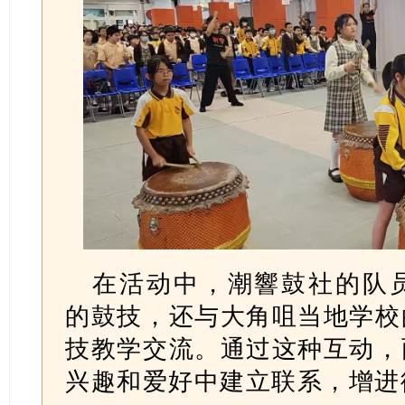
在活动中，潮響鼓社的队
的鼓技，还与大角咀当地学校
技教学交流。通过这种互动，
兴趣和爱好中建立联系，增进