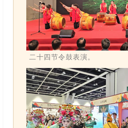
二十四节令鼓表演。