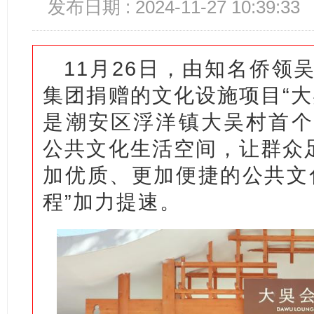
发布日期 : 2024-11-27 10:39:33
11月26日，由知名侨领
集团捐赠的文化设施项目“大
是潮安区浮洋镇大吴村首个
公共文化生活空间，让群众足
加优质、更加便捷的公共文
程”加力提速。