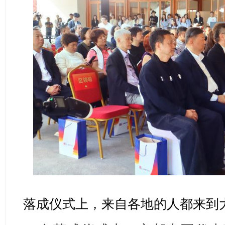
落成仪式上，来自各地的人都来到