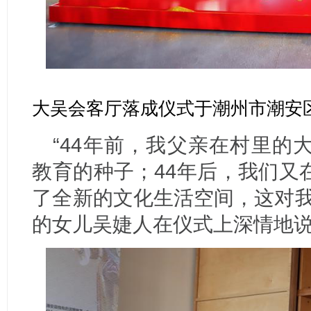
大吴会客厅落成仪式于潮州市潮安
“44年前，我父亲在村里的
教育的种子；44年后，我们又
了全新的文化生活空间，这对我
的女儿吴婕人在仪式上深情地