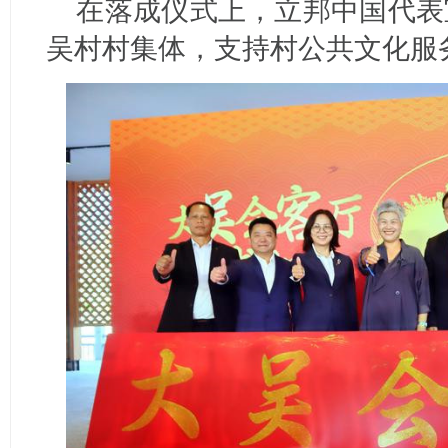
在落成仪式上，立邦中国代表
吴村村集体，支持村公共文化服