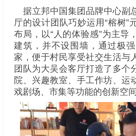
据立邦中国集团品牌中心副
厅的设计团队巧妙运用“榕树”
布局，以“人的体验感”为主导
建筑，并不设围墙，通过极强
家，便于村民享受社交生活与
团队为大吴会客厅打造了多个
院、兴趣教室、手工作坊、运
戏剧场、市集等功能的创新空