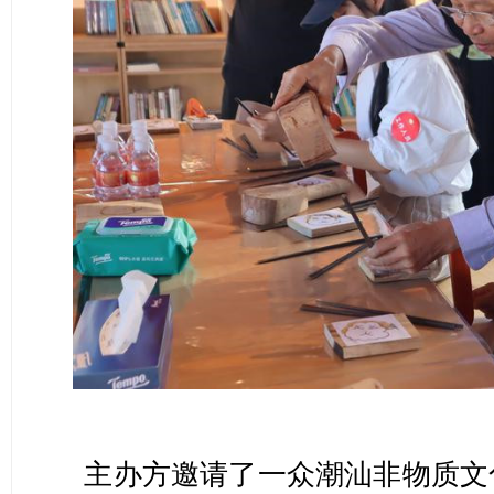
主办方邀请了一众潮汕非物质文