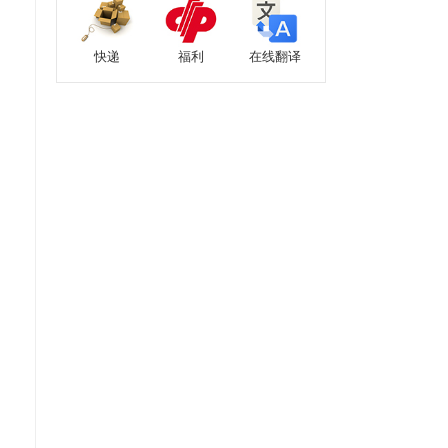
快递
福利
在线翻译