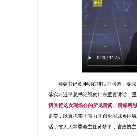
省委书记黄坤明在讲话中强调，要深
落实习近平总书记视察广东重要讲话、重
切实把这次现场会的所见所闻、所感所
走实，以真抓实干奋力开创全省城乡区域
话，省人大常委会主任黄楚平，省政协主