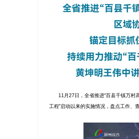
11月27日，全省推进“百县千镇万
工程”启动以来的实施情况，盘点工作、