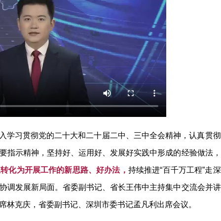
入学习贯彻党的二十大和二十届二中、三中全会精神，认真贯彻
要指示精神，坚持好、运用好、发展好实践中形成的经验做法，
思转化为开展工作的新思路、好办法，
持续推进“百千万工程”走深
协调发展新局面。省委副书记、省长王伟中主持集中交流会并讲
席林克庆，省委副书记、深圳市委书记孟凡利出席会议。