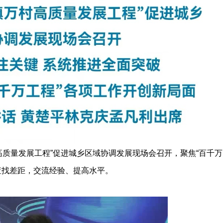
村高质量发展工程”促进城乡区域协调发展现场会召开，聚焦“百千万
查找差距，交流经验、提高水平。