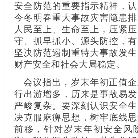
安全防范的重要指示精神，认
今冬明春重大事故灾害隐患排
人民至上、生命至上，压紧压
守、抓早抓小、源头防控，有
坚决防范遏制重特大事故发生
财产安全和社会大局稳定。
会议指出，岁末年初正值企
行出游增多，历来是事故易发
严峻复杂。要深刻认识安全生
决克服麻痹思想，树牢底线思
前移，针对岁末年初安全风