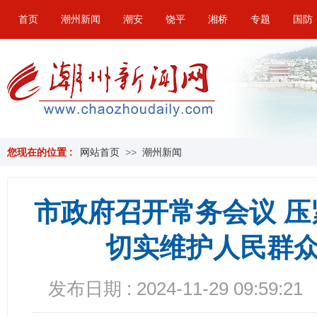
首页
潮州新闻
潮安
饶平
湘桥
专题
国防
您现在的位置 :
网站首页
>>
潮州新闻
市政府召开常务会议 
切实维护人民群
发布日期 : 2024-11-29 09:59:21