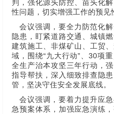
判，强化源头防控、苗头化解
性问题，切实增强工作的预见
会议强调，要全力防范化解
隐患，盯紧道路交通、城镇燃
建筑施工、非煤矿山、工贸、
域，围绕“九大行动”、30项
全生产治本攻坚三年行动，强
指导帮扶，深入细致排查隐患
管，坚决守住安全发展底线。
会议强调，要着力提升应急
急预案体系，加强应急演练，