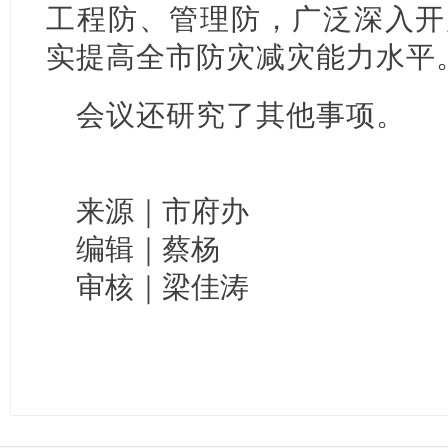
工程防、管理防，广泛深入开
实提高全市防灾减灾能力水平
会议还研究了其他事项。
来源｜市府办
编辑｜蔡杨
审核｜梁佳涛