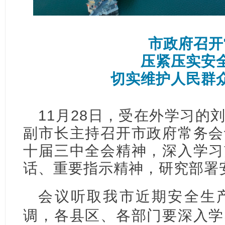
市政府召开
压紧压实安
切实维护人民群
11月28日，受在外学习的
副市长主持召开市政府常务会
十届三中全会精神，深入学习
话、重要指示精神，研究部署
会议听取我市近期安全生
调，各县区、各部门要深入学