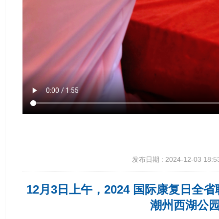
发布日期 : 2024-12-03 18:5
12月3日上午，2024 国际康复日
潮州西湖公