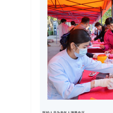
医护人员为老年人测量血压。