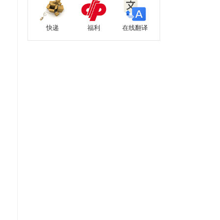
快递
福利
在线翻译