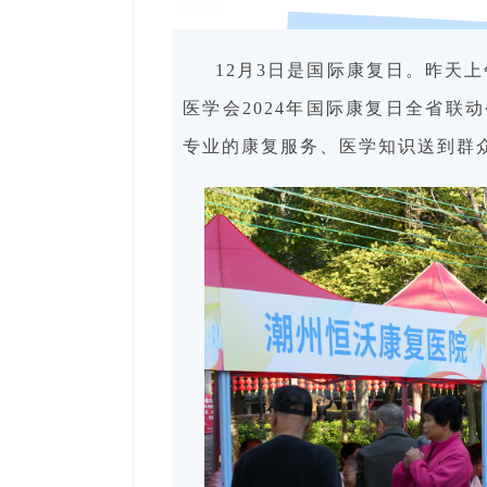
12月3日是国际康复日。昨天
医学会2024年国际康复日全省
专业的康复服务、医学知识送到群