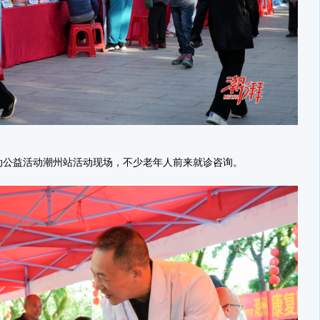
联动公益活动潮州站活动现场，不少老年人前来就诊咨询。