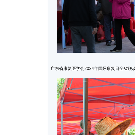
广东省康复医学会2024年国际康复日全省