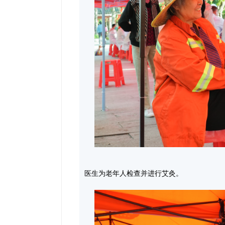
医生为老年人检查并进行艾灸。