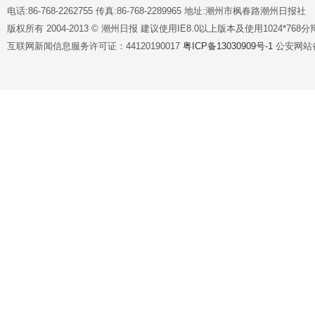
电话:86-768-2262755 传真:86-768-2289965 地址:潮州市枫春路潮州日报社
版权所有 2004-2013 © 潮州日报 建议使用IE8.0以上版本及使用1024*7
互联网新闻信息服务许可证：44120190017
粤ICP备13030909号-1
公安网站备案