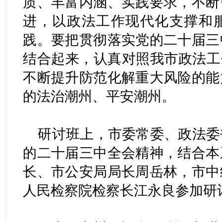
质、丰富内涵、实践要求，不断
进，以政法工作现代化支撑和
践。要把贯彻落实党的二十届三
结合起来，认真对照我市政法工
不断提升防范化解重大风险的能
的法治潮州、平安潮州。
研讨班上，市委常委、政法委
的二十届三中全会精神，结合本
长、市公安局局长周岳林，市中
人民检察院检察长江永良参加研