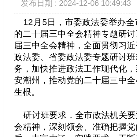
发布日期 : 2024-12-06 10:49:43
12月5日，市委政法委举办
的二十届三中全会精神专题研讨
届三中全会精神，全面贯彻习近
政法委、省委政法委专题研讨班
务，加快推进政法工作现代化，
安潮州，推动党的二十届三中全
生根。
研讨班要求，全市政法机关要
会精神，深刻领会、准确把握党