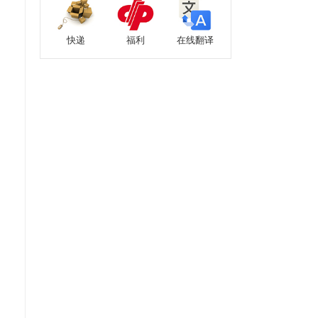
快递
福利
在线翻译