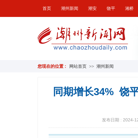
首页
潮州新闻
潮安
饶平
湘桥
您现在的位置 :
网站首页
>>
潮州新闻
同期增长34% 
发布日期 : 2024-12-