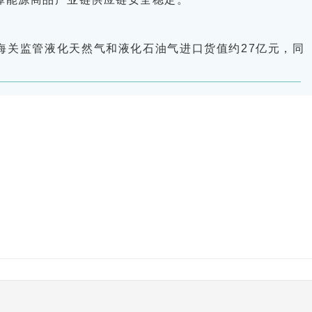
平海关监管液化天然气和液化石油气进口货值约27亿元，同