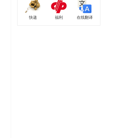
快递
福利
在线翻译