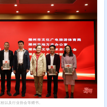
院校以及行业协会等赠书。