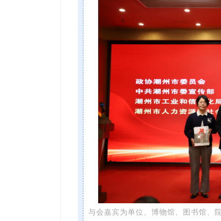
与会嘉宾为单位、博物馆、图书馆、