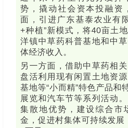
势，撬动社会资本投融资
面，引进广东基泰农业有限
+种植”新模式，将40亩土
洋镇中草药科普基地和中草
体经济收入。
另一方面，借助中草药相关
盘活利用现有闲置土地资源
基地等“小而精”特色产品和
展览和汽车节等系列活动。
集散地优势，建设综合市
金，促进村集体可持续发展