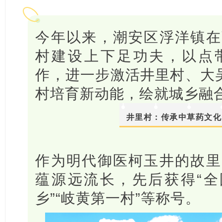
今年以来，潮安区浮洋镇在
村建设上下足功夫，以点
作，进一步激活井里村、大吴
村培育新动能，绘就城乡融
井里村：传承中草药文化
作为明代御医柯玉井的故里
蕴源远流长，先后获得“全
乡”“岐黄第一村”等称号。