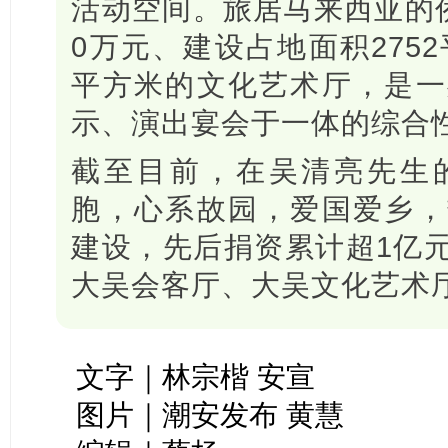
活动空间。旅居马来西亚的侨
0万元、建设占地面积2752
平方米的文化艺术厅，是一
示、演出宴会于一体的综合
截至目前，在吴清亮先生
胞，心系故园，爱国爱乡，
建设，先后捐资累计超1亿
大吴会客厅、大吴文化艺术
文字｜林宗楷 安宣
图片｜潮安发布 黄慧