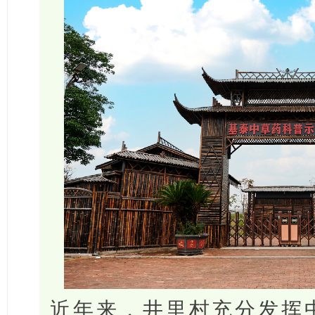
近年来，井里村充分发挥