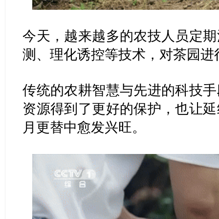
今天，越来越多的农技人员定期
测、理化诱控等技术，对茶园进
传统的农耕智慧与先进的科技手
资源得到了更好的保护，也让延
月更替中愈发兴旺。