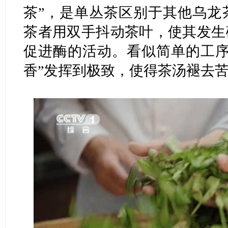
茶”，是单丛茶区别于其他乌龙
茶者用双手抖动茶叶，使其发生
促进酶的活动。看似简单的工序
香”发挥到极致，使得茶汤褪去