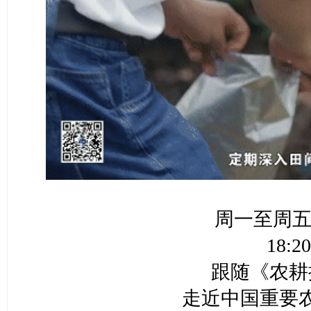
周一至周五 
18:2
跟随《农耕
走近中国重要