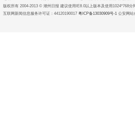
版权所有 2004-2013 © 潮州日报 建议使用IE8.0以上版本及使用1024*7
互联网新闻信息服务许可证：44120190017
粤ICP备13030909号-1
公安网站备案