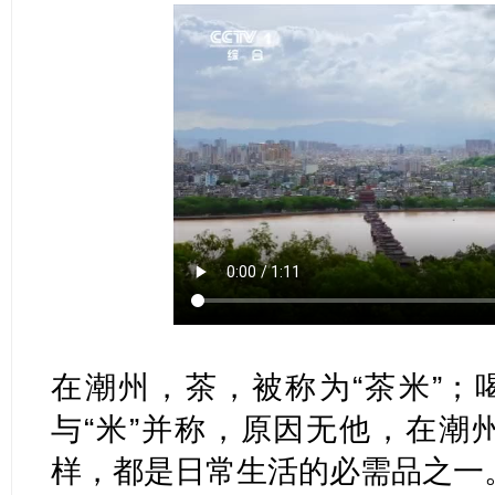
在潮州，茶，被称为“茶米”；
与“米”并称，原因无他，在潮
样，都是日常生活的必需品之一