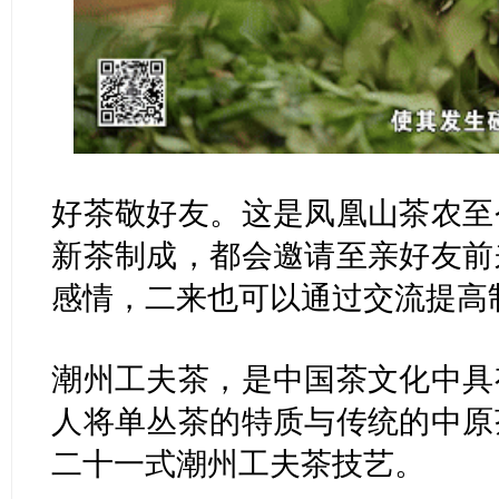
好茶敬好友。这是凤凰山茶农至
新茶制成，都会邀请至亲好友前
感情，二来也可以通过交流提高
潮州工夫茶，是中国茶文化中具
人将单丛茶的特质与传统的中原
二十一式潮州工夫茶技艺。