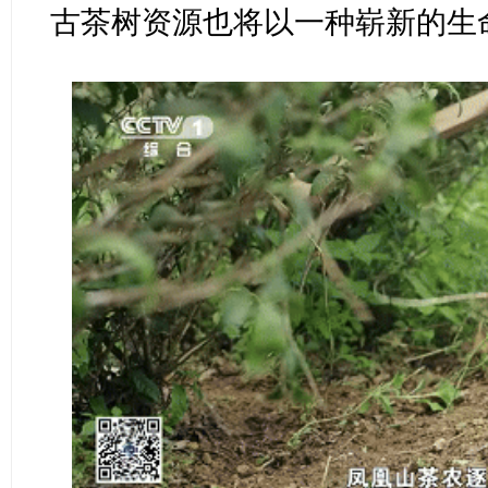
古茶树资源也将以一种崭新的生