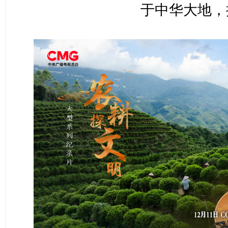
于中华大地，