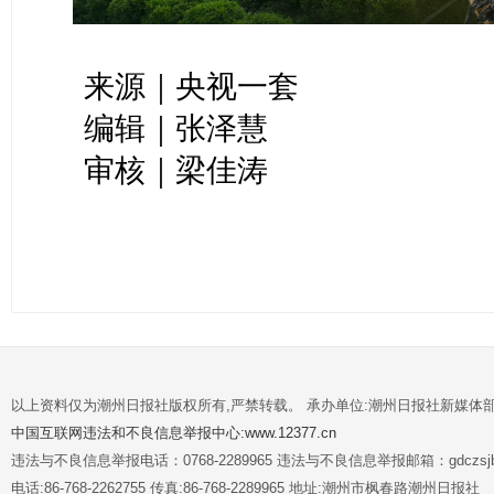
来源｜央视一套
编辑｜张泽慧
审核｜梁佳涛
以上资料仅为潮州日报社版权所有,严禁转载。 承办单位:潮州日报社新媒体
中国互联网违法和不良信息举报中心:www.12377.cn
违法与不良信息举报电话：0768-2289965 违法与不良信息举报邮箱：gdczsjb@
电话:86-768-2262755 传真:86-768-2289965 地址:潮州市枫春路潮州日报社