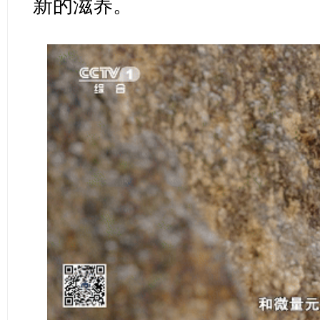
新的滋养。