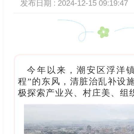
发布日期 : 2024-12-15 09:19:47
今年以来，潮安区浮洋镇
程”的东风，清脏治乱补设
极探索产业兴、村庄美、组织