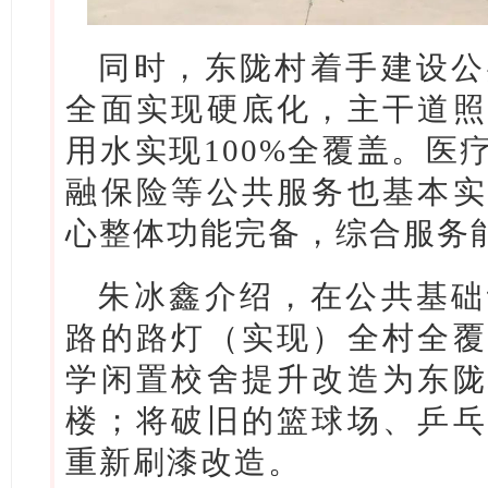
同时，东陇村着手建设公
全面实现硬底化，主干道照
用水实现100%全覆盖。医
融保险等公共服务也基本实
心整体功能完备，综合服务
朱冰鑫介绍，在公共基础
路的路灯（实现）全村全覆
学闲置校舍提升改造为东陇
楼；将破旧的篮球场、乒乓
重新刷漆改造。