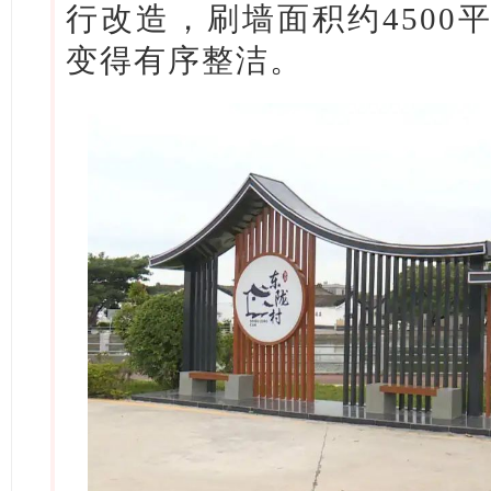
行改造，刷墙面积约4500
变得有序整洁。