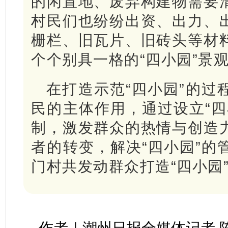
的闲置地、废弃构建物需要
村民们也纷纷出资、出力、
栅栏、旧瓦片、旧砖头等材
个个别具一格的“四小园”景
在打造示范“四小园”的过
民的主体作用，通过设立“四
制，激发群众的热情与创造
者的转变，解决“四小园”的
门村共发动群众打造“四小园”
作者｜潮州日报全媒体记者 陈