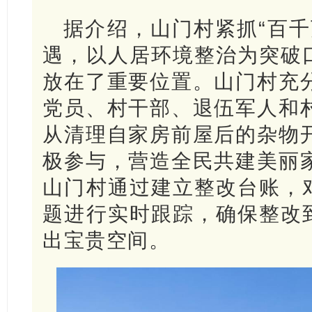
据介绍，山门村紧抓“百千
遇，以人居环境整治为突破口
放在了重要位置。山门村充
党员、村干部、退伍军人和
从清理自家房前屋后的杂物
极参与，营造全民共建美丽
山门村通过建立整改台账，对
题进行实时跟踪，确保整改到
出宝贵空间。