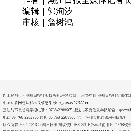
编辑｜郭洵汐
审核｜詹树鸿
以上资料仅为潮州日报社版权所有,严禁转载。 承办单位:潮州日报社新媒体
中国互联网违法和不良信息举报中心:www.12377.cn
违法与不良信息举报电话：0768-2289965 违法与不良信息举报邮箱：gdczsjb@
电话:86-768-2262755 传真:86-768-2289965 地址:潮州市枫春路潮州日报社
版权所有 2004-2013 © 潮州日报 建议使用IE8.0以上版本及使用1024*7