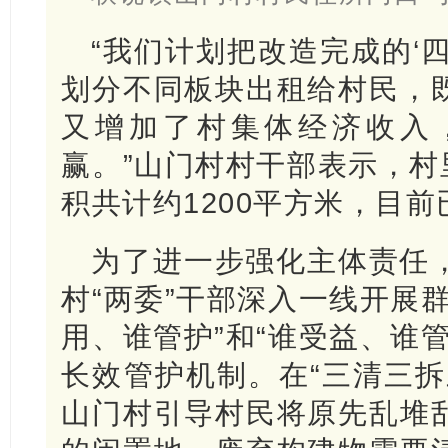
“我们计划把改造完成的‘
划分不同板块出租给村民，
又增加了村集体经济收入
赢。”山门村村干部表示，村
积共计约1200平方米，目
为了进一步强化主体责任
村“两委”干部深入一线开展
用、谁管护”和“谁受益、谁
长效管护机制。在“三清三拆
山门村引导村民将原先乱堆