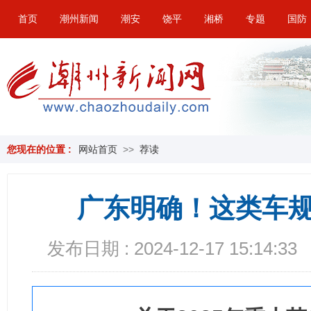
首页
潮州新闻
潮安
饶平
湘桥
专题
国防
您现在的位置 :
网站首页
>>
荐读
广东明确！这类车
发布日期 : 2024-12-17 15:14:33