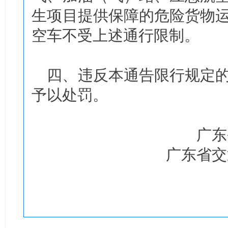
生项目提供保障的危险货物
空车不受上述通行限制。
四、违反本通告限行规定
予以处罚。
广东
广东省交