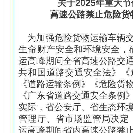
关于2025年重大
高速公路禁止危险货
为加强危险货物运输车辆
生命财产安全和环境安全，确
运高峰期间全省高速公路交
共和国道路交通安全法》《
《道路运输条例》《危险货
《广东省道路交通安全条例
实际，省公安厅、省生态环
管理厅、省市场监管局决定，
运高峰期间省内高速公路禁