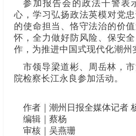
参加报告会的政法干警表
心，学习弘扬政法英模对党忠
的使命担当、恪守法治的价值
怀，全力做好防风险、保安全
作，为推进中国式现代化潮州
市领导梁道彬、周岳林，市
院检察长江永良参加活动。
作者｜潮州日报全媒体记者 杨
编辑｜蔡杨
审核｜吴燕珊