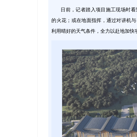
日前，记者踏入项目施工现场时看
的火花；或在地面指挥，通过对讲机与
利用晴好的天气条件，全力以赴地加快