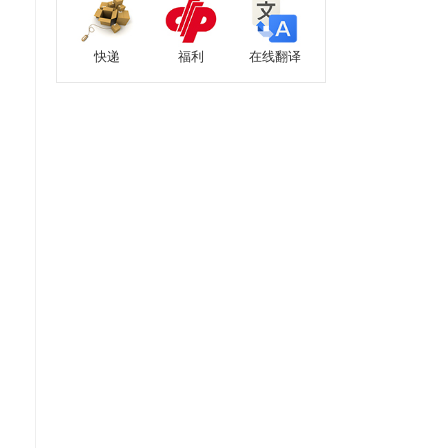
快递
福利
在线翻译