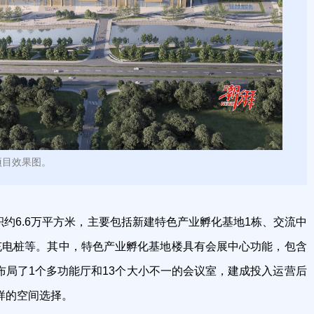
项目效果图。
约6.6万平方米，主要包括新建特色产业孵化基地1栋、交流中
充电桩等。其中，特色产业孵化基地楼具有会展中心功能，包含
还布局了1个多功能厅和13个大小不一的会议室，建成投入运营后
样的空间选择。