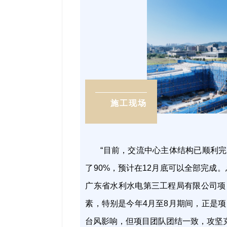
施工现场
“目前，交流中心主体结构已顺利
了90%，预计在12月底可以全部完成
广东省水利水电第三工程局有限公司项
素，特别是今年4月至8月期间，正是
台风影响，但项目团队团结一致，攻坚