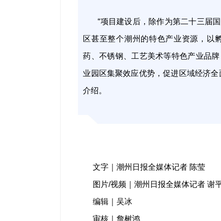
“项目建设后，除作为第二十三届
区甚至整个潮州的特色产业资源，以
药、不锈钢、工艺美术等特色产业品牌
业园区集聚效应优势，促进区域经济全
介绍。
文字｜潮州日报全媒体记者 陈莹
图片/视频｜潮州日报全媒体记者 谢
编辑｜吴冰
审核｜詹树鸿