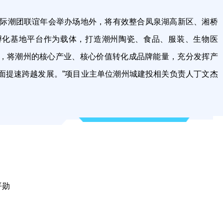
国际潮团联谊年会举办场地外，将有效整合凤泉湖高新区、湘桥
孵化基地平台作为载体，打造潮州陶瓷、食品、服装、生物医
，将潮州的核心产业、核心价值转化成品牌能量，充分发挥产
面提速跨越发展。”项目业主单位潮州城建投相关负责人丁文杰
平勋