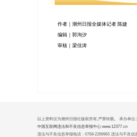
作者｜潮州日报全媒体记者 陈婕
编辑｜郭洵汐
审核｜梁佳涛
以上资料仅为潮州日报社版权所有,严禁转载。 承办单位
中国互联网违法和不良信息举报中心:www.12377.cn
违法与不良信息举报电话：0768-2289965 违法与不良信息举