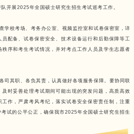
带队开展2025年全国硕士研究生招生考试巡考工作。
查学校考场、考务办公室、视频监控室和试卷保密室，详
人员配备、试卷保密安全、技术设备运行和后勤保障等工
场秩序和考生考试情况，并对考点工作人员及学生志愿者
各司其职、各负其责，认真做好各项服务保障。要协同联
，及时妥善处理考试期间可能出现的突发问题，高质高效
织工作，严肃考风考纪，落实试卷安全保密责任制，注重
考试的公平公正，确保我市2025年全国硕士研究生招生