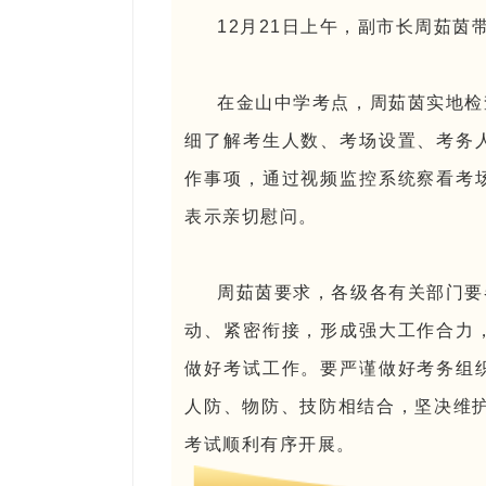
12月21日上午，副市长周茹茵
在金山中学考点，周茹茵实地检
细了解考生人数、考场设置、考务
作事项，通过视频监控系统察看考
表示亲切慰问。
周茹茵要求，各级各有关部门要
动、紧密衔接，形成强大工作合力
做好考试工作。要严谨做好考务组
人防、物防、技防相结合，坚决维护
考试顺利有序开展。