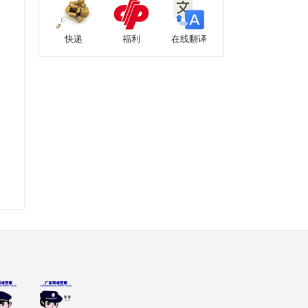
快递
福利
在线翻译