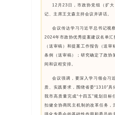
12月23日，市政协党组（扩
记、主席王文森主持会议并讲话。
会议传达学习习近平总书记视
2024年市政协优秀提案建议名单
（送审稿）和提案工作报告（送审
条例（送审稿）；研究确定了政协
间和议程安排。
会议强调，要深入学习领会习
质、实践要求，围绕省委“1310
我市高质量完成“十四五”规划目标
扣健全协商民主机制的改革任务，
强化专委会的基础性作用和委员的