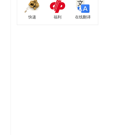
快递
福利
在线翻译