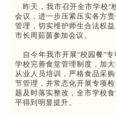
昨天，我市召开全市学校“
会议，进一步压紧压实各方责
管理，切实维护师生合法权益
市长周茹茵参加会议。
自今年我市开展“校园餐”
学校完善食堂管理制度，加大
从业人员培训，严格食品采购
节管理，并常态化开展专项检
题及时落实整改，全市学校食
平得到明显提升。