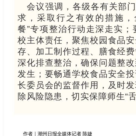
会议强调，各级各有关部门
求，采取行之有效的措施，
餐”专项整治行动走深走实；
校主体责任，聚焦校园食品安
存、加工制作过程、膳食经费
深化排查整治，确保问题整改
发生；要畅通学校食品安全投
长委员会的监督作用，及时发
除风险隐患，切实保障师生“舌
作者｜潮州日报全媒体记者 陈婕