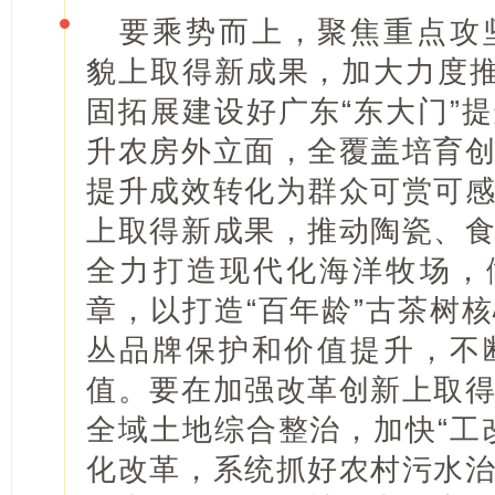
要乘势而上，聚焦重点攻
貌上取得新成果，加大力度推
固拓展建设好广东“东大门”
升农房外立面，全覆盖培育
提升成效转化为群众可赏可
上取得新成果，推动陶瓷、
全力打造现代化海洋牧场，
章，以打造“百年龄”古茶树
丛品牌保护和价值提升，不
值。要在加强改革创新上取
全域土地综合整治，加快“工
化改革，系统抓好农村污水