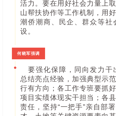
活力。要在用好社会力量上
山帮扶协作等工作机制，用
潮侨潮商、民企、群众等社
设。
何晓军强调
要强化保障，同向发力干
总结亮点经验，加强典型示
行有方向；各工作专班要抓
项目实绩体现实干担当；各
责任，坚持“一把手”亲自部