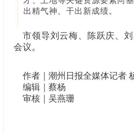
才、土地等关键资源要素向
出精气神、干出新成绩。
市领导刘云梅、陈跃庆、刘
会议。
作者｜潮州日报全媒体记者 杨
编辑｜蔡杨
审核｜吴燕珊