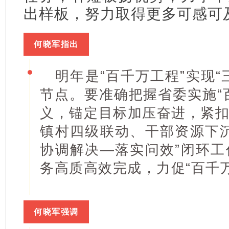
出样板，努力取得更多可感可
何晓军指出
明年是“百千万工程”实现
节点。要准确把握省委实施“
义，锚定目标加压奋进，紧
镇村四级联动、干部资源下
协调解决—落实问效”闭环
务高质高效完成，力促“百千
何晓军强调