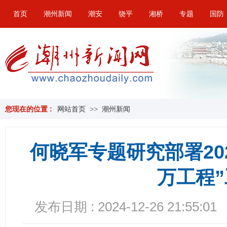
首页
潮州新闻
潮安
饶平
湘桥
专题
国防
您现在的位置 :
网站首页
>>
潮州新闻
何晓军专题研究部署20
万工程
发布日期 : 2024-12-26 21:55:01