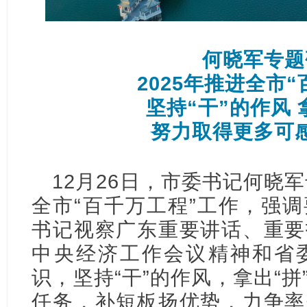
何晓军专题
2025年推进全市
坚持“干”的作风 
努力取得更多可
12月26日，市委书记何晓军
全市“百千万工程”工作，强
书记视察广东重要讲话、重要
中央经济工作会议精神和省
识，坚持“干”的作风，拿出“
任务，补短板扬优势，力争率