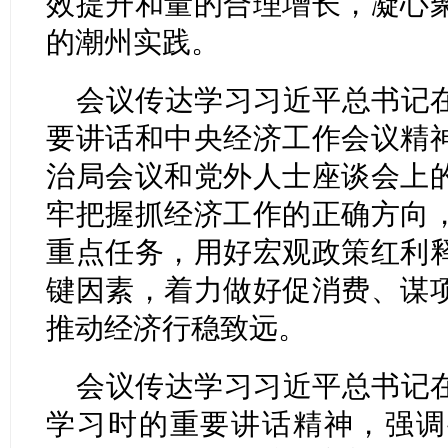
效提升和量的合理增长，凝心
的潮州实践。
会议传达学习习近平总书记
要讲话和中央经济工作会议精
治局会议和党外人士座谈会上
牢把握抓经济工作的正确方向
重点任务，用好宏观政策红利
键因素，着力做好促消费、谋
推动经济行稳致远。
会议传达学习习近平总书记
学习时的重要讲话精神，强调