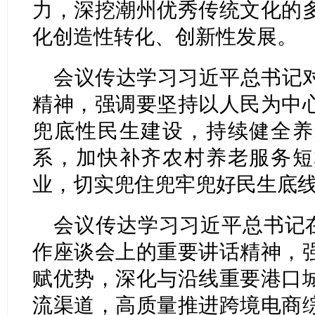
力，深挖潮州优秀传统文化的
化创造性转化、创新性发展。
会议传达学习习近平总书记
精神，强调要坚持以人民为中
兜底性民生建设，持续健全养
系，加快补齐农村养老服务短
业，切实兜住兜牢兜好民生底
会议传达学习习近平总书记在
作座谈会上的重要讲话精神，
赋优势，深化与沿线重要港口
流渠道，高质量推进跨境电商