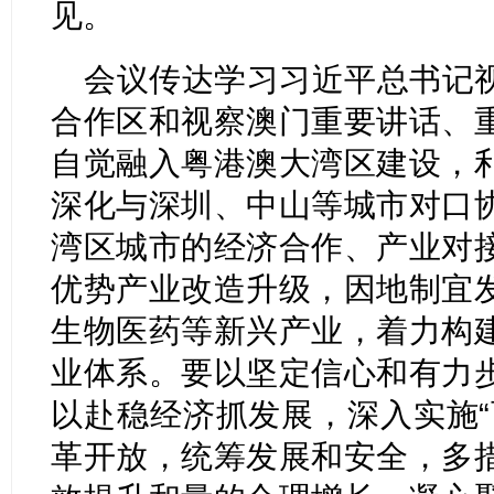
见。
会议传达学习习近平总书记
合作区和视察澳门重要讲话、
自觉融入粤港澳大湾区建设，
深化与深圳、中山等城市对口
湾区城市的经济合作、产业对
优势产业改造升级，因地制宜
生物医药等新兴产业，着力构
业体系。要以坚定信心和有力
以赴稳经济抓发展，深入实施“
革开放，统筹发展和安全，多