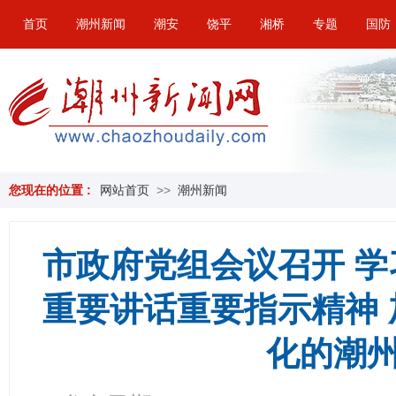
首页
潮州新闻
潮安
饶平
湘桥
专题
国防
您现在的位置 :
网站首页
>>
潮州新闻
市政府党组会议召开 
重要讲话重要指示精神
化的潮