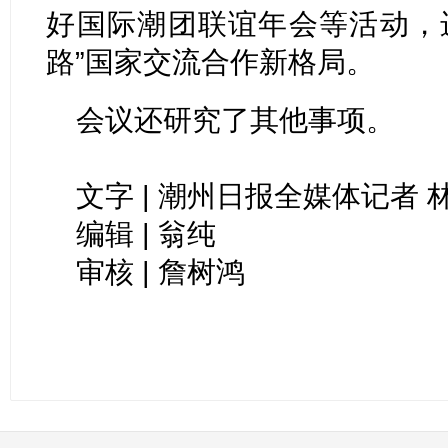
好国际潮团联谊年会等活动，
路”国家交流合作新格局。
会议还研究了其他事项。
文字 | 潮州日报全媒体记者 
编辑 | 翁纯
审核 | 詹树鸿