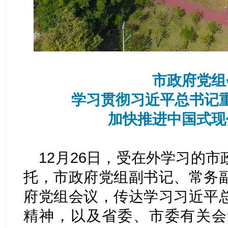
市政府党组
学习贯彻习近平总书记
加快推进中国式现
12月26日，受在外学习的
托，市政府党组副书记、常务
府党组会议，传达学习习近平
精神，以及省委、市委有关会