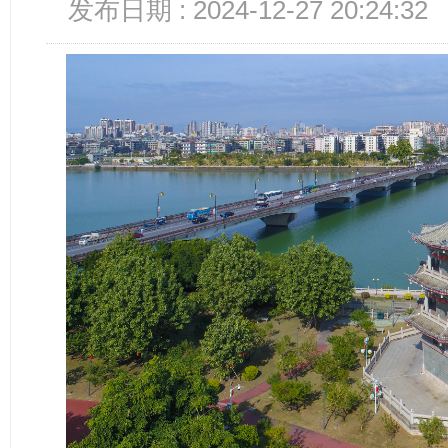
发布日期 : 2024-12-27 20:24:32