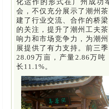
化运作的形式在广州成功举
会，不仅充分展示了潮州茶
建了行业交流、合作的桥梁
的关注，提升了潮州工夫茶
响力和市场竞争力，为潮州
展提供了有力支持。前三季
28.09万亩，产量2.86
长11.1%。