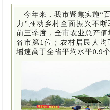
今年来，我市聚焦实施“百
力”推动乡村全面振兴不断
前三季度，全市农业总产值增
各市第1位；农村居民人均可
增速高于全省平均水平0.9