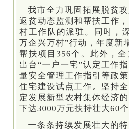
我市全力巩固拓展脱贫攻
返贫动态监测和帮扶工作，
村工作队的派驻。同时，深
万企兴万村”行动，年度新增
帮扶项目356个。此外，
出台“一户一宅”认定工作
量安全管理工作指引等政策
住宅建设试点工作。坚持全
定发展新型农村集体经济的
下达3000万元扶持壮大6
一条条持续发展壮大的特