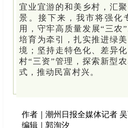
宜业宜游的和美乡村，汇聚
景。接下来，我市将强化
用，守牢高质量发展“三农
培育为牵引，扎实推进绿美
境；坚持走特色化、差异化
村“三资”管理，探索新型
式，推动民富村兴。
作者｜潮州日报全媒体记者 
编辑｜郭洵汐