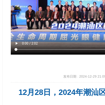
发布日期 : 2024-12-29 21:0
12月28日，2024年潮