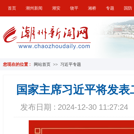
首页
潮州新闻
潮安
饶平
湘桥
专题
国防
您现在的位置 :
网站首页
>>
习近平专题
国家主席习近平将发表
发布日期 : 2024-12-30 11:27:24