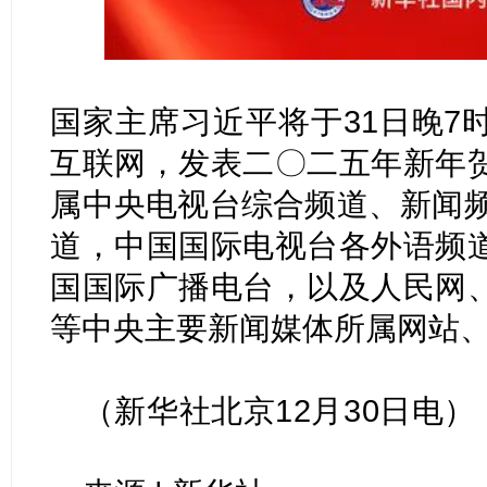
国家主席习近平将于31日晚7
互联网，发表二〇二五年新年
属中央电视台综合频道、新闻频
道，中国国际电视台各外语频
国国际广播电台，以及人民网
等中央主要新闻媒体所属网站
（
新华社北京12月30日电
）