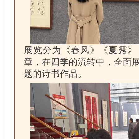
展览分为《春风》《夏露》
章，在四季的流转中，全面
题的诗书作品。