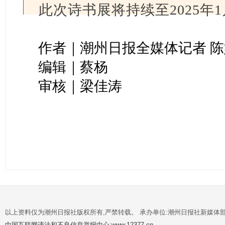
此次诗书展将持续至2025年1
作者｜潮州日报全媒体记者 陈
编辑｜蔡杨
审核｜梁佳涛
以上资料仅为潮州日报社版权所有,严禁转载。 承办单位:潮州日报社新媒体
中国互联网违法和不良信息举报中心:www.12377.cn