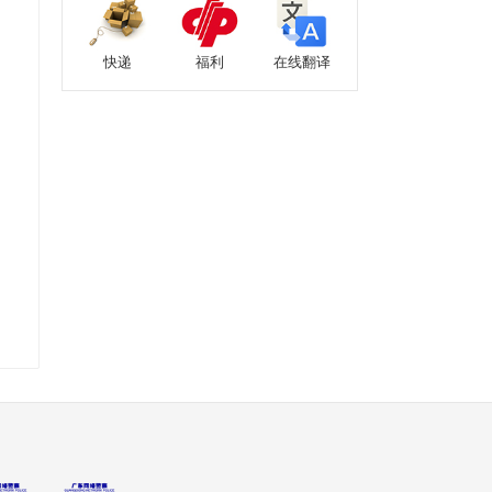
快递
福利
在线翻译