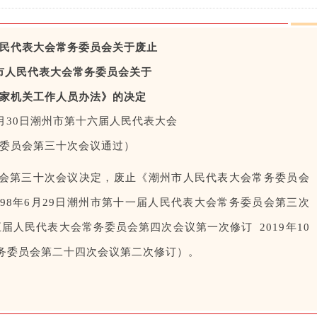
民代表大会常务委员会关于废止
市人民代表大会常务委员会关于
家机关工作人员办法》的决定
12月30日潮州市第十六届人民代表大会
委员会第三十次会议通过）
会第三十次会议决定，废止《潮州市人民代表大会常务委员会
98年6月29日潮州市第十一届人民代表大会常务委员会第三次
十五届人民代表大会常务委员会第四次会议第一次修订 2019年10
常务委员会第二十四次会议第二次修订）。