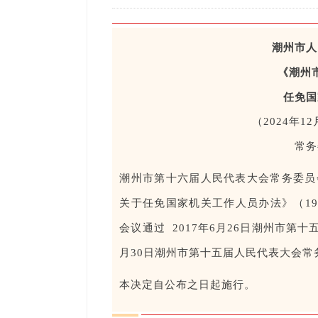
潮州市人
《潮州
任免国
（2024年
常务
潮州市第十六届人民代表大会常务委员
关于任免国家机关工作人员办法》（19
会议通过 2017年6月26日潮州市第
月30日潮州市第十五届人民代表大会
本决定自公布之日起施行。