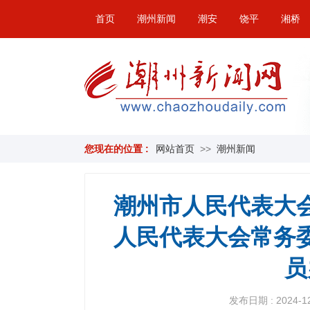
首页
潮州新闻
潮安
饶平
湘桥
您现在的位置 :
网站首页
>>
潮州新闻
潮州市人民代表大
人民代表大会常务
员
发布日期 : 2024-12-