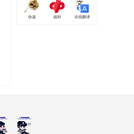
快递
福利
在线翻译