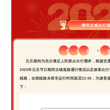
潮州古城出行
●
庆
元
旦
元旦期间为充分满足人民群众出行需求，根据交
2025年元旦节日期间古城道路通行情况以及旅客出
线路，全部线路末班车运行时间延至22:00，为游
下：