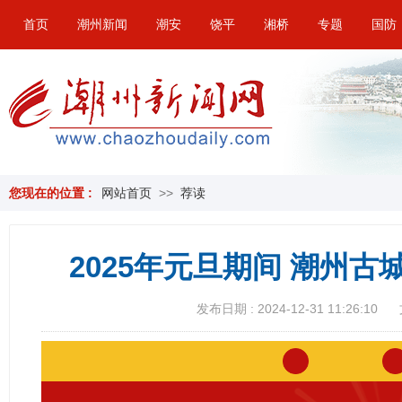
首页
潮州新闻
潮安
饶平
湘桥
专题
国防
您现在的位置 :
网站首页
>>
荐读
2025年元旦期间 潮州
发布日期 : 2024-12-31 11:26:10