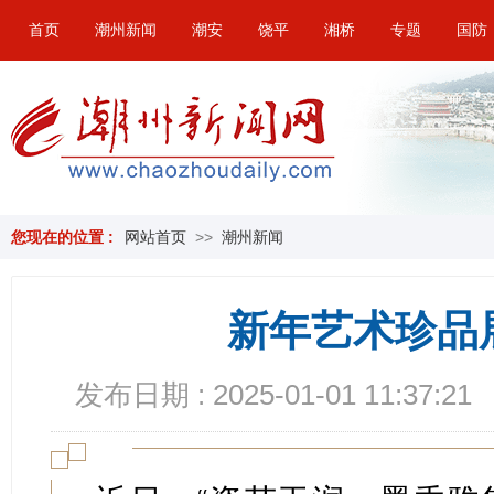
首页
潮州新闻
潮安
饶平
湘桥
专题
国防
您现在的位置 :
网站首页
>>
潮州新闻
新年艺术珍品
发布日期 : 2025-01-01 11:37:21