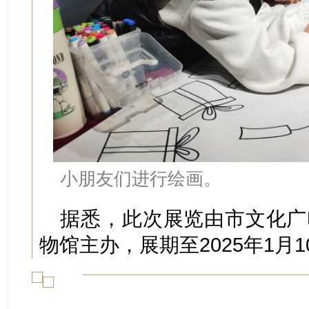
小朋友们进行绘画。
据悉，此次展览由市文化广
物馆主办，展期至2025年1月