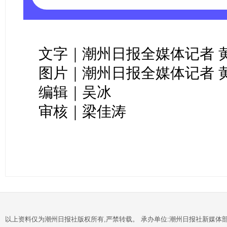
文字｜潮州日报全媒体记者 
图片｜潮州日报全媒体记者 
编辑｜吴冰
审核｜梁佳涛
以上资料仅为潮州日报社版权所有,严禁转载。 承办单位:潮州日报社新媒体