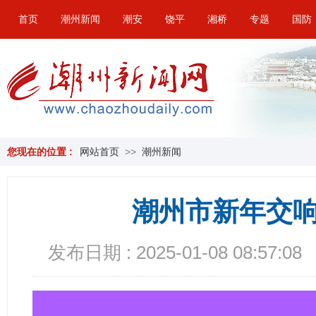
首页
潮州新闻
潮安
饶平
湘桥
专题
国防
您现在的位置 :
网站首页
>>
潮州新闻
潮州市新年交
发布日期 : 2025-01-08 08:57:08