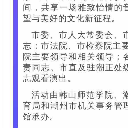
间，共享一场雅致怡情的
望与美好的文化新征程。
市委、市人大常委会、
志；市法院、市检察院主要
院主要领导和相关领导；
责同志、市直及驻潮正处
志观看演出。
活动由韩山师范学院、
育局和潮州市机关事务管
馆承办。