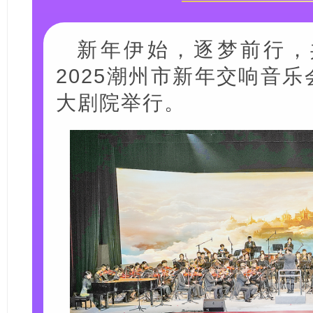
新年伊始，逐梦前行，
2025潮州市新年交响音
大剧院举行。