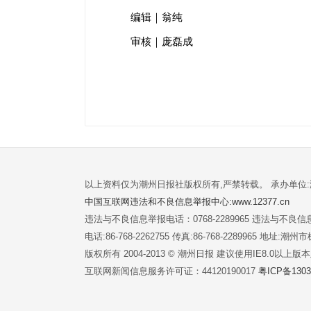
编辑｜翁纯
审核｜庞磊成
以上资料仅为潮州日报社版权所有,严禁转载。 承办单位
中国互联网违法和不良信息举报中心:www.12377.cn
违法与不良信息举报电话：0768-2289965 违法与不良信息举
电话:86-768-2262755 传真:86-768-2289965 地址
版权所有 2004-2013 © 潮州日报 建议使用IE8.0以上
互联网新闻信息服务许可证：44120190017
粤ICP备1303