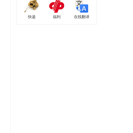
快递
福利
在线翻译