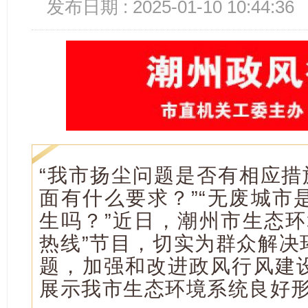
发布日期 : 2025-01-10 10:44:36
“我市扬尘问题是否有相应措
面有什么要求？”“无废城市
生吗？”近日，潮州市生态环
热线”节目，切实为群众解决
题，加强和改进政风行风建
展示我市生态环境系统良好