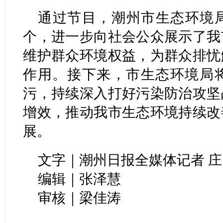
通过节目，潮州市生态环境局
个，进一步向社会公众展示了我
维护群众环境权益，为群众排忧
作用。接下来，市生态环境局
污，持续深入打好污染防治攻坚
增效，推动我市生态环境持续改
展。
文字｜潮州日报全媒体记者 庄
编辑｜张泽慧
审核｜梁佳涛