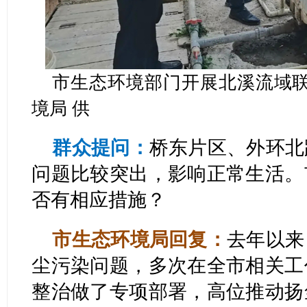
市生态环境部门开展北溪流域联
境局 供
群众提问：
桥东片区、外环北
问题比较突出，影响正常生活。
否有相应措施？
市生态环境局回复：
去年以来
尘污染问题，多次在全市相关工
整治做了专项部署，高位推动扬