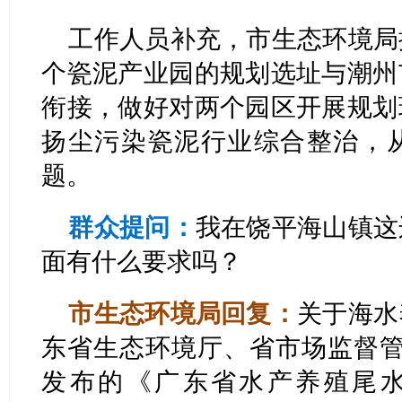
工作人员补充，市生态环境局
个瓷泥产业园的规划选址与潮州
衔接，做好对两个园区开展规划
扬尘污染瓷泥行业综合整治，
题。
群众提问：
我在饶平海山镇这
面有什么要求吗？
市生态环境局回复：
关于海水
东省生态环境厅、省市场监督管理
发布的《广东省水产养殖尾水排放