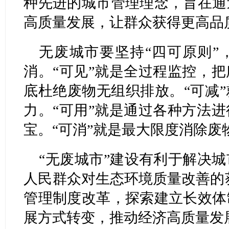
种先进的城市管理理念，旨在通
高质量发展，让群众获得更高品
无废城市要坚持“四可原则”
消。“可见”就是全过程监控，
底杜绝废物无组织排放。“可减
力。“可用”就是通过各种方法
宝。“可消”就是最大限度消除废
“无废城市”建设有利于解决
人民群众对生态环境质量改善的
管理制度改革，探索建立长效体
展方式转变，推动经济高质量发