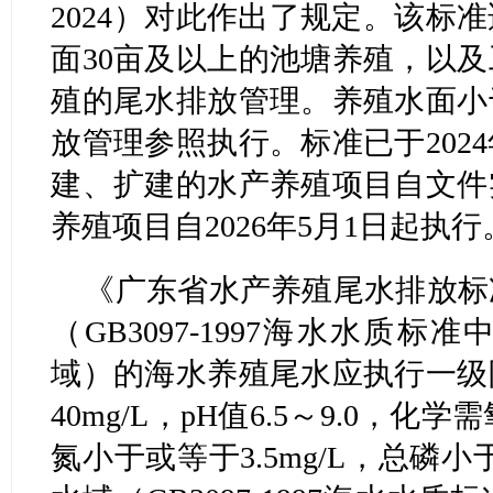
2024）对此作出了规定。该标
面30亩及以上的池塘养殖，以
殖的尾水排放管理。养殖水面小
放管理参照执行。标准已于202
建、扩建的水产养殖项目自文件
养殖项目自2026年5月1日起执行
《广东省水产养殖尾水排放标
（GB3097-1997海水水质
域）的海水养殖尾水应执行一级
40mg/L，pH值6.5～9.0，化
氮小于或等于3.5mg/L，总磷小