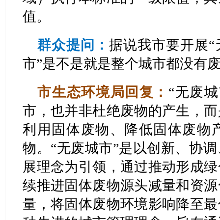
值。
群众提问：
据说我市要开展“
市”是不是就是整个城市都没有
市生态环境局回复：
“无废
市，也并非杜绝废物的产生，而
利用固体废物、降低固体废物
物。“无废城市”是以创新、协
展理念为引领，通过推动形成绿
续推进固体废物源头减量和资源
量，将固体废物环境影响降至最