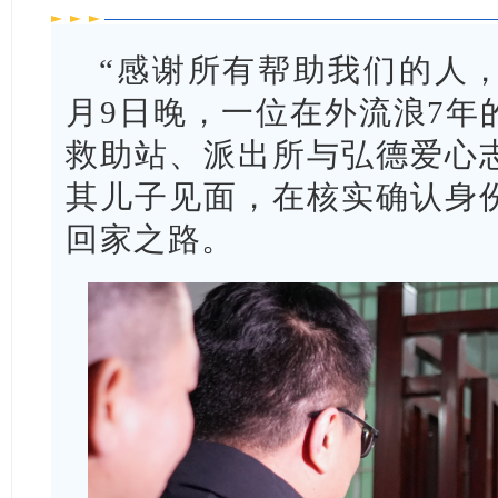
“感谢所有帮助我们的人，
月9日晚，一位在外流浪7年
救助站、派出所与弘德爱心
其儿子见面，在核实确认身
回家之路。