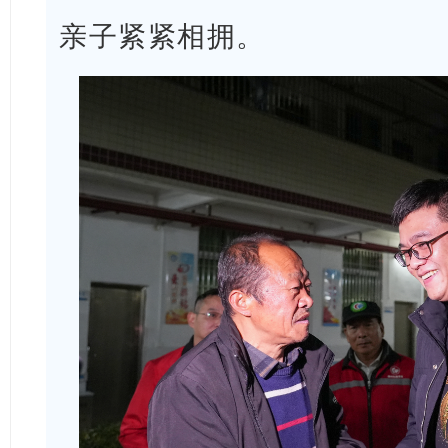
亲子紧紧相拥。