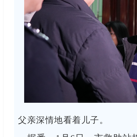
父亲深情地看着儿子。